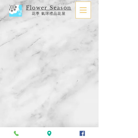
Flower Season
花季 氣球禮品花屋