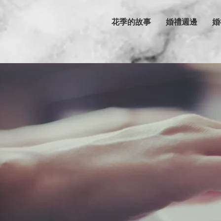
花季的故事
婚禮週邊
婚