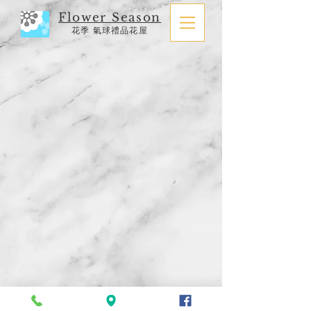
Flower Season
花季 氣球禮品花屋