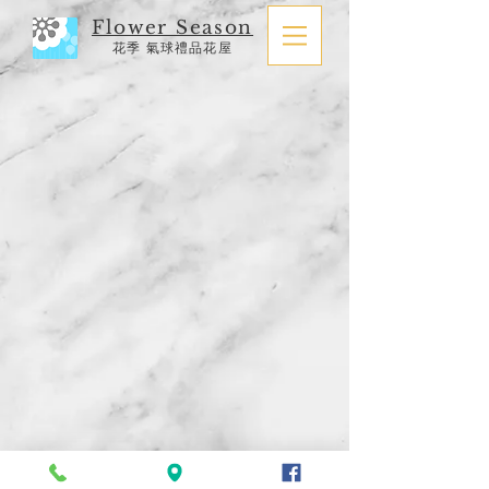
Flower Season
花季 氣球禮品花屋